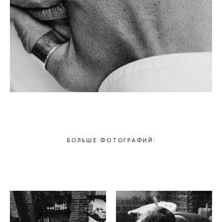
БОЛЬШЕ ФОТОГРАФИЙ: