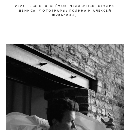
2021 Г., МЕСТО СЪЁМОК: ЧЕЛЯБИНСК, СТУДИЯ
ДЕНИСА; ФОТОГРАФЫ: ПОЛИНА И АЛЕКСЕЙ
ШУЛЬГИНЫ;