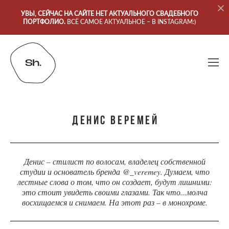
УВЫ, СЕЙЧАС НА САЙТЕ НЕТ АКТУАЛЬНОГО СВАДЕБНОГО
ПОРТФОЛИО.
ВСЁ САМОЕ АКТУАЛЬНОЕ – В INSTAGRAM:)
Денис Веремей
Денис – стилист по волосам, владелец собственной
студии и основатель бренда @_veremey. Думаем, что
лестные слова о том, что он создает, будут лишними:
это стоит увидеть своими глазами. Так что...молча
восхищаемся и снимаем. На этот раз – в монохроме.