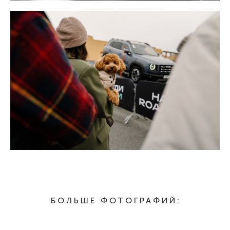
БОЛЬШЕ ФОТОГРАФИЙ: