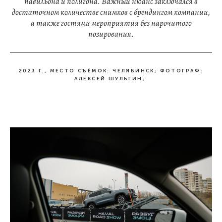
павильона и полигона. Важный нюанс заключался в
достаточном количестве снимков с брендингом компании,
а также гостями мероприятия без нарочитого
позирования.
2023 Г., МЕСТО СЪЁМОК: ЧЕЛЯБИНСК; ФОТОГРАФ:
АЛЕКСЕЙ ШУЛЬГИН;