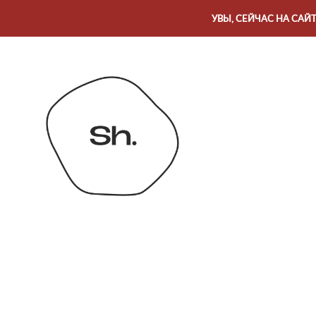
УВЫ, СЕЙЧАС НА САЙ