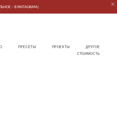
ЬНОЕ – В INSTAGRAM:)
О
ПРЕСЕТЫ
ПРОЕКТЫ
ДРУГОЕ
СТОИМОСТЬ