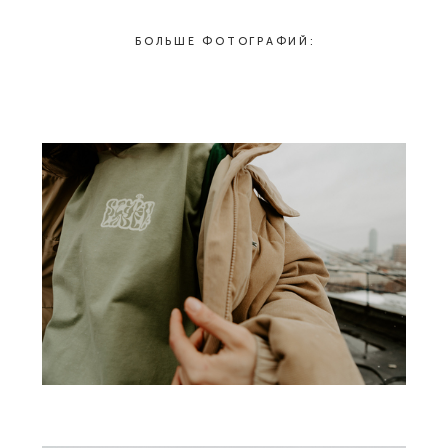
БОЛЬШЕ ФОТОГРАФИЙ: